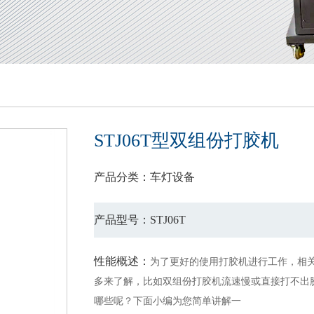
STJ06T型双组份打胶机
产品分类：车灯设备
产品型号：STJ06T
性能概述：
为了更好的使用打胶机进行工作，相
多来了解，比如双组份打胶机流速慢或直接打不出
哪些呢？下面小编为您简单讲解一