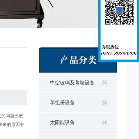
中空玻璃及幕墙设备
单组份设备
关的问题应该
太阳能设备
胶来的原因有