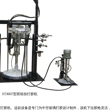
STJ06T型双组份打胶机
气动打胶机。这款设备是专门为中空玻璃打胶设计制作，
该机下拉胶枪灵活