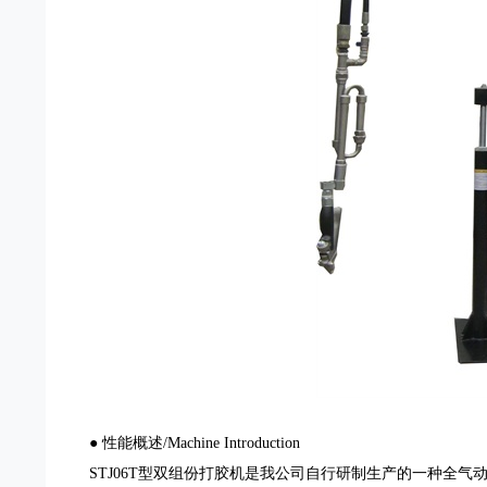
● 性能概述/Machine Introduction
STJ06T型双组份打胶机是我公司自行研制生产的一种全