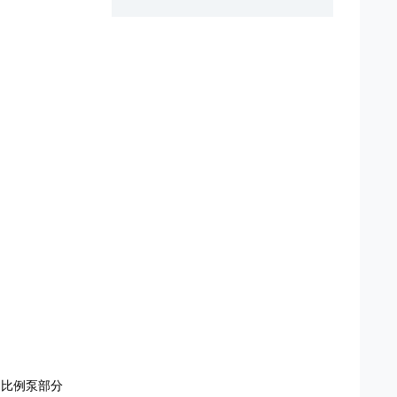
，比例泵部分