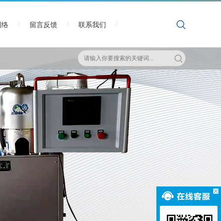
/
/
/
网络
留言反馈
联系我们