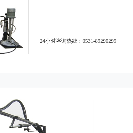
24小时咨询热线：0531-89290299