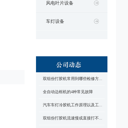
风电叶片设备
车灯设备
双组份打胶机常用到哪些检修方...
全自动边框机的4种常见故障
汽车车灯冷胶机工作原理以及工...
双组份打胶机流速慢或直接打不...