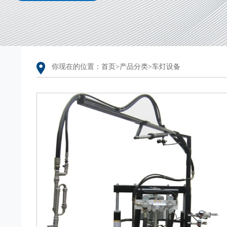
你现在的位置：首页>
产品分类
>
车灯设备