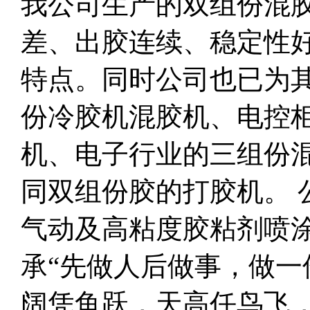
我公司生产的双组份混
差、出胶连续、稳定性
特点。同时公司也已为
份冷胶机混胶机、电控
机、电子行业的三组份
同双组份胶的打胶机。 
气动及高粘度胶粘剂喷
承“先做人后做事，做一
阔凭鱼跃，天高任鸟飞，